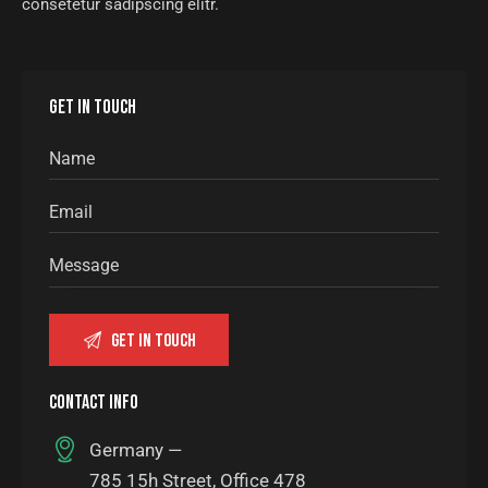
consetetur sadipscing elitr.
GET IN TOUCH
CONTACT INFO
Germany —
785 15h Street, Office 478